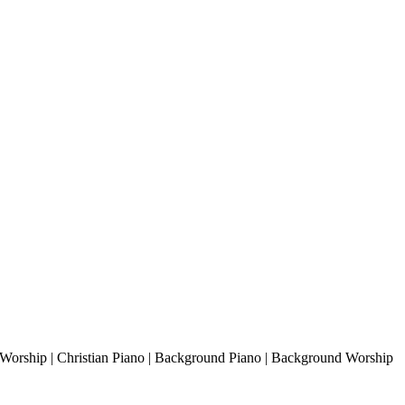
 Worship | Christian Piano | Background Piano | Background Worship