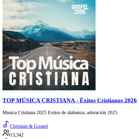
TOP MÚSICA CRISTIANA - Éxitos Cristianos 2026
Musica Cristiana 2025 Exitos de alabanza, adoración 2025
Christian & Gospel
13,342