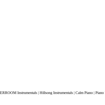
PPERROOM Instrumentals | Hillsong Instrumentals | Calm Piano | Piano