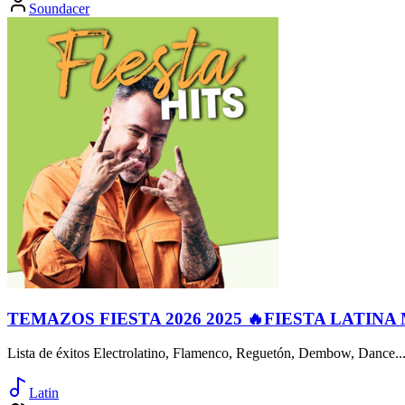
Soundacer
TEMAZOS FIESTA 2026 2025 🔥FIESTA LATINA
Lista de éxitos Electrolatino, Flamenco, Reguetón, Dembow, Danc
Latin