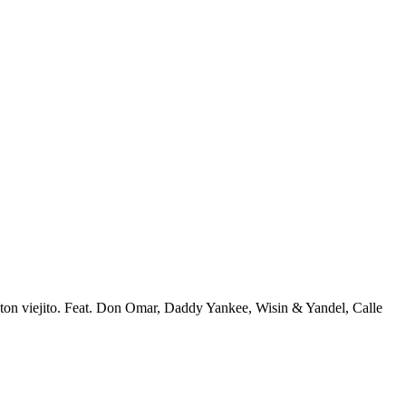
n viejito. Feat. Don Omar, Daddy Yankee, Wisin & Yandel, Calle