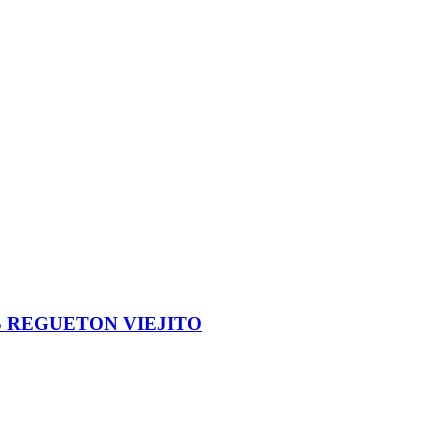
S REGUETON VIEJITO