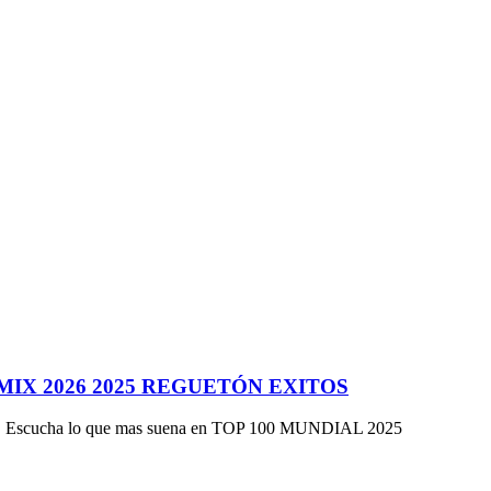
 MIX 2026 2025 REGUETÓN EXITOS
e... Escucha lo que mas suena en TOP 100 MUNDIAL 2025