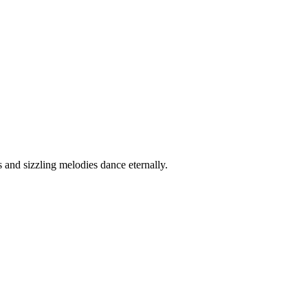
and sizzling melodies dance eternally.