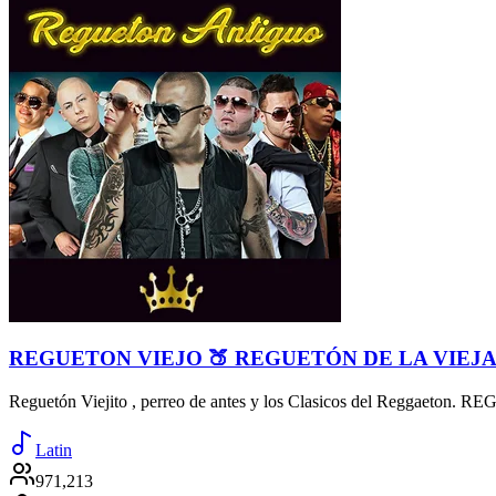
REGUETON VIEJO 🍑 REGUETÓN DE LA VIEJ
Reguetón Viejito , perreo de antes y los Clasicos del Reggaeton.
Latin
971,213