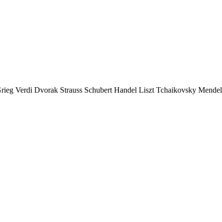
ieg Verdi Dvorak Strauss Schubert Handel Liszt Tchaikovsky Mendel