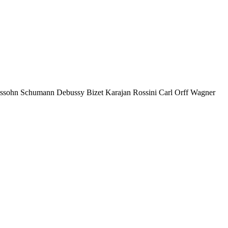
ssohn Schumann Debussy Bizet Karajan Rossini Carl Orff Wagner