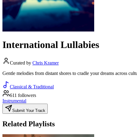
International Lullabies
Curated by
Chris Kramer
Gentle melodies from distant shores to cradle your dreams across cultu
Classical & Traditional
611 followers
Instrumental
Submit Your Track
Related Playlists