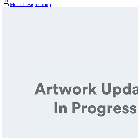
Music Design Group