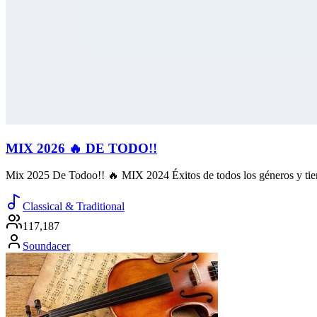
MIX 2026 🔥 DE TODO!!
Mix 2025 De Todoo!! 🔥 MIX 2024 Éxitos de todos los géneros y tiem
Classical & Traditional
117,187
Soundacer