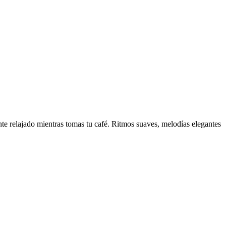
te relajado mientras tomas tu café. Ritmos suaves, melodías elegantes