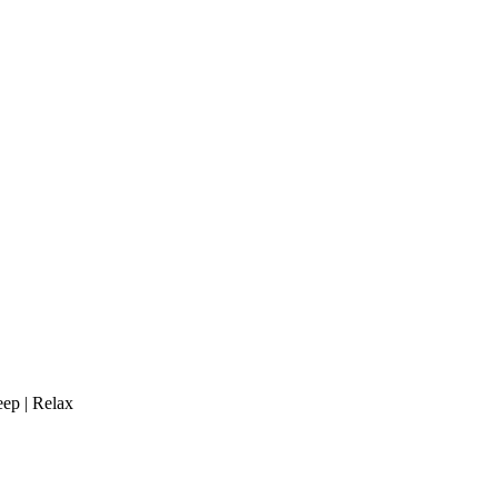
eep | Relax