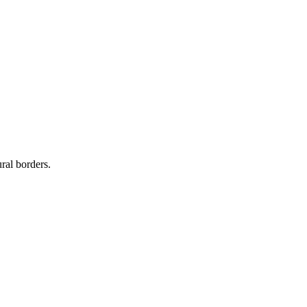
ral borders.