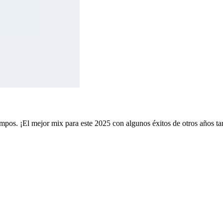
pos. ¡El mejor mix para este 2025 con algunos éxitos de otros años t