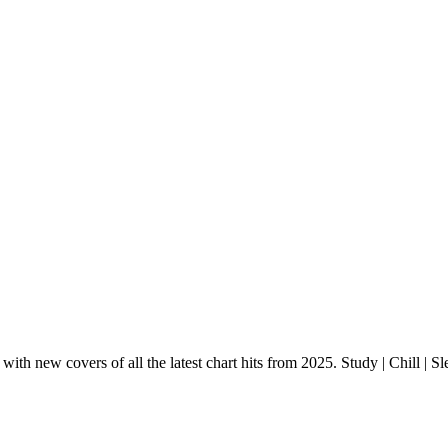
h new covers of all the latest chart hits from 2025. Study | Chill | Sl